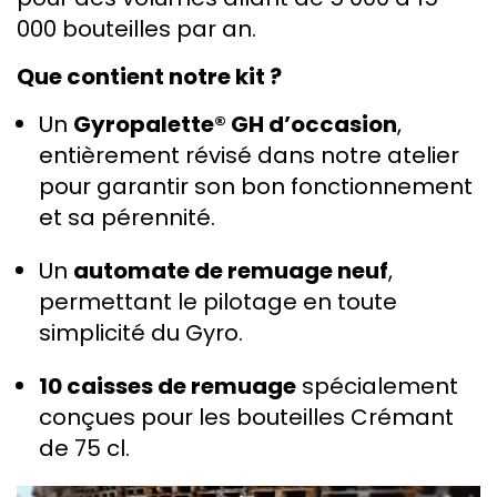
000 bouteilles par an.
Que contient notre kit ?
Un
Gyropalette® GH d’occasion
,
entièrement révisé dans notre atelier
pour garantir son bon fonctionnement
et sa pérennité.
Un
automate de remuage neuf
,
permettant le pilotage en toute
simplicité du Gyro.
10 caisses de remuage
spécialement
conçues pour les bouteilles Crémant
de 75 cl.