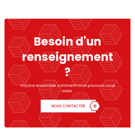
Besoin d'un
renseignement
?
Voyons ensemble comment nous pouvons vous
aider.
NOUS CONTACTER