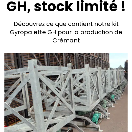
GH, stock limité !
Découvrez ce que contient notre kit
Gyropalette GH pour la production de
Crémant