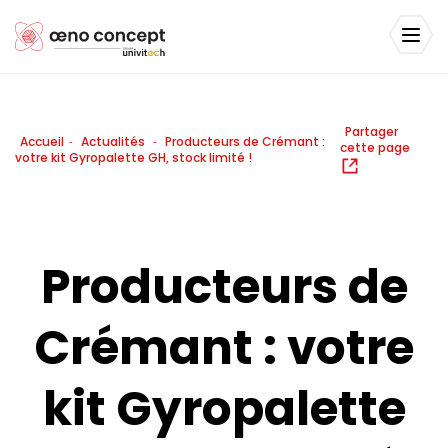
Partager
Accueil
Actualités
Producteurs de Crémant :
-
-
cette page
votre kit Gyropalette GH, stock limité !
Producteurs de
Crémant : votre
kit Gyropalette