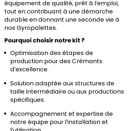
équipement de qualité, prêt à l’emploi,
tout en contribuant à une démarche
durable en donnant une seconde vie à
nos Gyropalettes.
Pourquoi choisir notre kit ?
Optimisation des étapes de
production pour des Crémants
d’excellence.
Solution adaptée aux structures de
taille intermédiaire ou aux productions
spécifiques.
Accompagnement et expertise de
notre équipe pour l’installation et
l’utilisation.