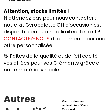
Attention, stocks limités !
N’attendez pas pour nous contacter :
notre kit Gyropalette GH d’occasion est
disponible en quantité limitée. Le tarif ?
CONTACTEZ-NOUS
directement pour une
offre personnalisée.
🎯 Faites de la qualité et de l’efficacité
vos alliées pour vos Crémants grâce à
notre matériel vinicole.
Autres
Voir toutes les
actualités d’Oeno
Concept