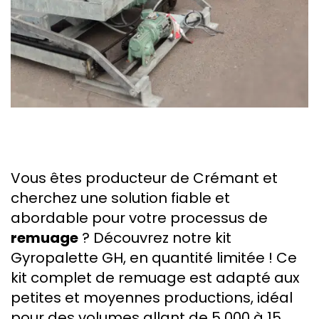
Vous êtes producteur de Crémant et
cherchez une solution fiable et
abordable pour votre processus de
remuage
? Découvrez notre kit
Gyropalette GH, en quantité limitée ! Ce
kit complet de remuage est adapté aux
petites et moyennes productions, idéal
pour des volumes allant de 5 000 à 15