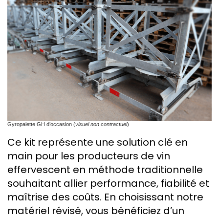
Gyropalette GH d’occasion (
visuel non contractuel
)
Ce kit représente une solution clé en
main pour les producteurs de vin
effervescent en méthode traditionnelle
souhaitant allier performance, fiabilité et
maîtrise des coûts. En choisissant notre
matériel révisé, vous bénéficiez d’un