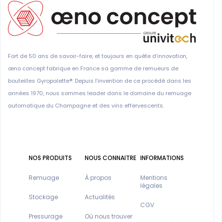
Fort de 50 ans de savoir-faire, et toujours en quête d’innovation,
œno concept fabrique en France sa gamme de remueurs de
bouteilles Gyropalette®. Depuis l’invention de ce procédé dans les
années 1970, nous sommes leader dans le domaine du remuage
automatique du Champagne et des vins effervescents.
NOS PRODUITS
NOUS CONNAITRE
INFORMATIONS
Remuage
À propos
Mentions
légales
Stockage
Actualités
CGV
Pressurage
Où nous trouver