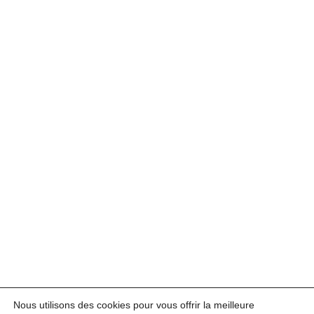
Nous utilisons des cookies pour vous offrir la meilleure