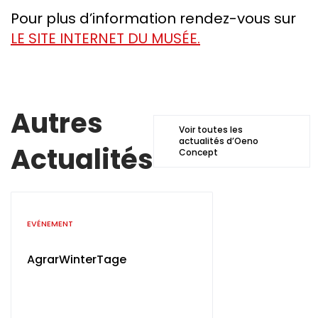
Pour plus d’information rendez-vous sur
LE SITE INTERNET DU MUSÉE.
Autres
Voir toutes les
actualités d’Oeno
Actualités
Concept
Catégorie
EVÉNEMENT
AgrarWinterTage