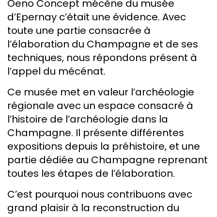
Oeno Concept mécène du musée
d’Epernay c’était une évidence. Avec
toute une partie consacrée à
l’élaboration du Champagne et de ses
techniques, nous répondons présent à
l’appel du mécénat.
Ce musée met en valeur l’archéologie
régionale avec un espace consacré à
l’histoire de l’archéologie dans la
Champagne. Il présente différentes
expositions depuis la préhistoire, et une
partie dédiée au Champagne reprenant
toutes les étapes de l’élaboration.
C’est pourquoi nous contribuons avec
grand plaisir à la reconstruction du