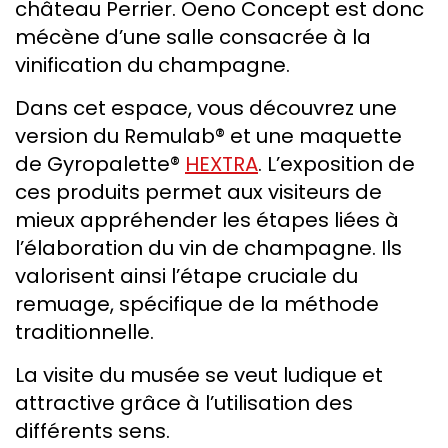
château Perrier. Oeno Concept est donc
mécène d’une salle consacrée à la
vinification du champagne.
Dans cet espace, vous découvrez une
version du Remulab® et une maquette
de Gyropalette®
HEXTRA
. L’exposition de
ces produits permet aux visiteurs de
mieux appréhender les étapes liées à
l’élaboration du vin de champagne. Ils
valorisent ainsi l’étape cruciale du
remuage, spécifique de la méthode
traditionnelle.
La visite du musée se veut ludique et
attractive grâce à l’utilisation des
différents sens.