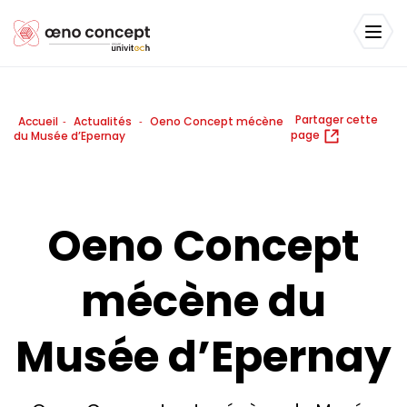
Partager cette
Accueil
Actualités
Oeno Concept mécène
-
-
page
du Musée d’Epernay
Oeno Concept
mécène du
Musée d’Epernay