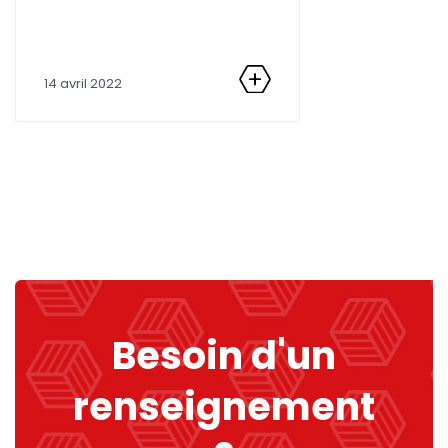
14 avril 2022
Besoin d'un
renseignement