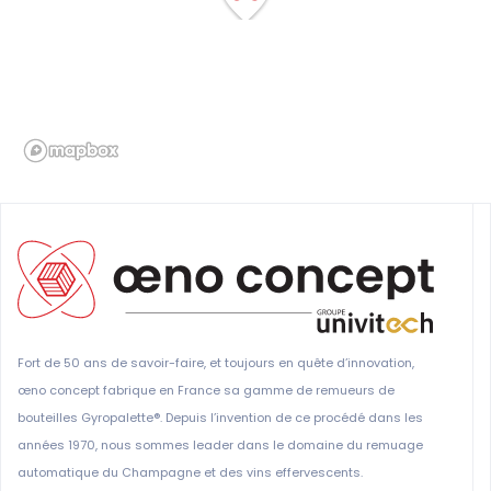
Fort de 50 ans de savoir-faire, et toujours en quête d’innovation,
œno concept fabrique en France sa gamme de remueurs de
bouteilles Gyropalette®. Depuis l’invention de ce procédé dans les
années 1970, nous sommes leader dans le domaine du remuage
automatique du Champagne et des vins effervescents.